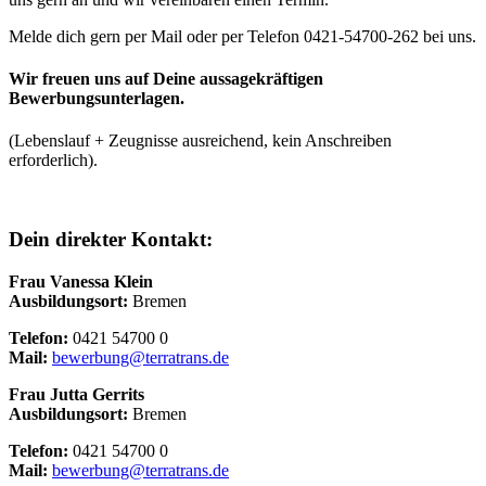
Melde dich gern per Mail oder per Telefon 0421-54700-262 bei uns.
Wir freuen uns auf Deine aussagekräftigen
Bewerbungsunterlagen.
(Lebenslauf + Zeugnisse ausreichend, kein Anschreiben
erforderlich).
Dein direkter Kontakt:
Frau Vanessa Klein
Ausbildungsort:
Bremen
Telefon:
0421 54700 0
Mail:
bewerbung@terratrans.de
Frau Jutta Gerrits
Ausbildungsort:
Bremen
Telefon:
0421 54700 0
Mail:
bewerbung@terratrans.de