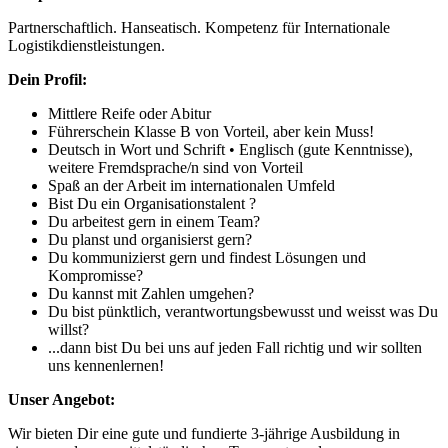
Partnerschaftlich. Hanseatisch. Kompetenz für Internationale
Logistikdienstleistungen.
Dein Profil:
Mittlere Reife oder Abitur
Führerschein Klasse B von Vorteil, aber kein Muss!
Deutsch in Wort und Schrift • Englisch (gute Kenntnisse),
weitere Fremdsprache/n sind von Vorteil
Spaß an der Arbeit im internationalen Umfeld
Bist Du ein Organisationstalent ?
Du arbeitest gern in einem Team?
Du planst und organisierst gern?
Du kommunizierst gern und findest Lösungen und
Kompromisse?
Du kannst mit Zahlen umgehen?
Du bist pünktlich, verantwortungsbewusst und weisst was Du
willst?
...dann bist Du bei uns auf jeden Fall richtig und wir sollten
uns kennenlernen!
Unser Angebot:
Wir bieten Dir eine gute und fundierte 3-jährige Ausbildung in