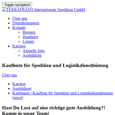
Toggle navigation
Über uns
Dienstleistungen
Kontakt
Bremen
Hamburg
Lemgo
Karriere
Aktuelle Jobs
Ausbildung
Kaufleute für Spedition und Logistikdienstleistung
Über uns
Karriere
Ausbildung
Kaufmann / Kauffrau für Spedition und Logistikdienstleistung
(mwd)
Hast Du Lust auf eine richtige gute Ausbildung?!
Komm in unser Team!